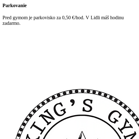
Parkovanie
Pred gymom je parkovisko za 0,50 €/hod. V Lidli máš hodinu
zadarmo.