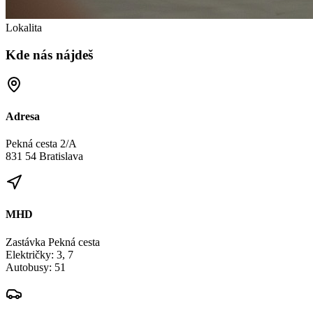
Lokalita
Kde nás nájdeš
Adresa
Pekná cesta 2/A
831 54 Bratislava
MHD
Zastávka Pekná cesta
Električky: 3, 7
Autobusy: 51