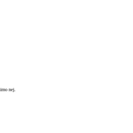
mimo nej.