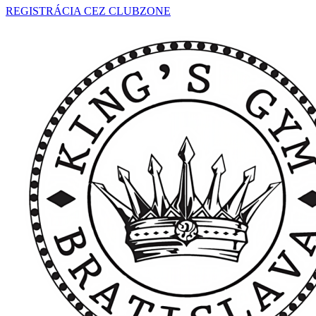
REGISTRÁCIA CEZ CLUBZONE