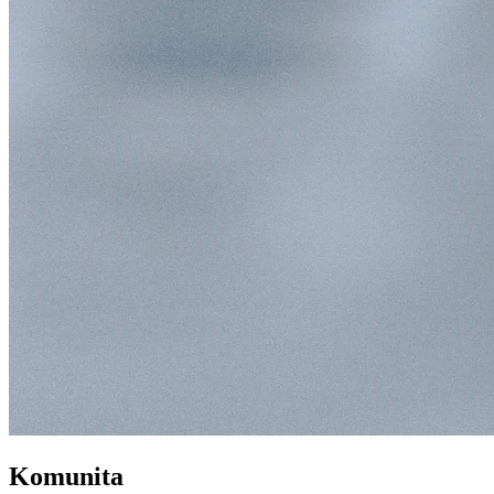
Komunita